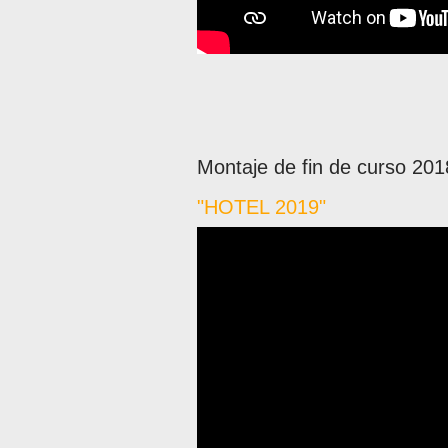
Montaje de fin de curso 201
"HOTEL 2019"