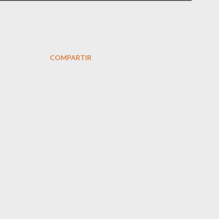
COMPARTIR