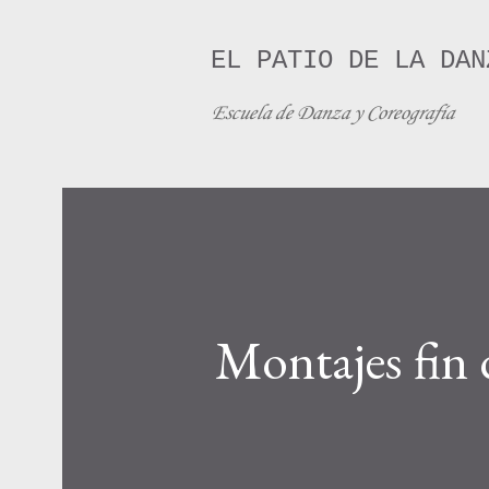
EL PATIO DE LA DAN
Escuela de Danza y Coreografía
Montajes fin 