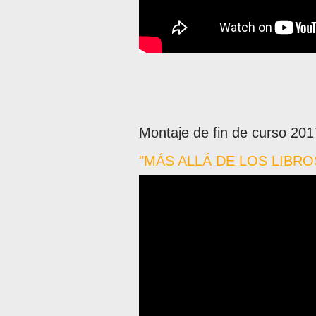
Montaje de fin de curso 201
"MÁS ALLÁ DE LOS LIBRO