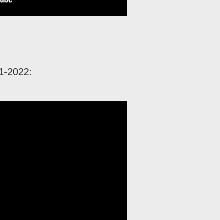
1-2022: