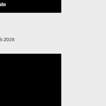
8-2019: